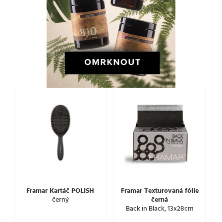
Framar Kartáč POLISH
Framar Texturovaná fólie
černý
černá
Back in Black, 13x28cm