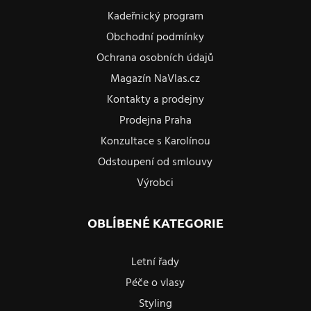
Kadeřnický program
Obchodní podmínky
Ochrana osobních údajů
Magazín NaVlas.cz
Kontakty a prodejny
Prodejna Praha
Konzultace s Karolínou
Odstoupení od smlouvy
Výrobci
OBLÍBENÉ KATEGORIE
Letní řady
Péče o vlasy
Styling