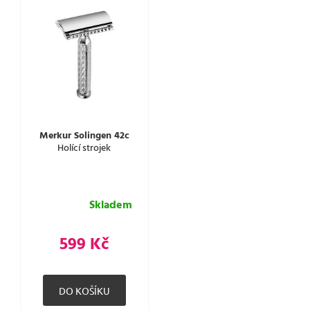
Merkur Solingen 42c
Holící strojek
Skladem
599 Kč