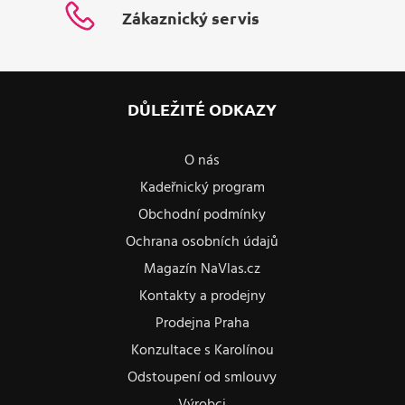
Zákaznický servis
DŮLEŽITÉ ODKAZY
O nás
Kadeřnický program
Obchodní podmínky
Ochrana osobních údajů
Magazín NaVlas.cz
Kontakty a prodejny
Prodejna Praha
Konzultace s Karolínou
Odstoupení od smlouvy