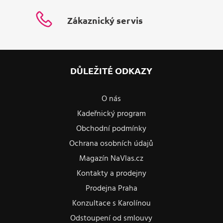
Zákaznický servis
DŮLEŽITÉ ODKAZY
O nás
Kadeřnický program
Obchodní podmínky
Ochrana osobních údajů
Magazín NaVlas.cz
Kontakty a prodejny
Prodejna Praha
Konzultace s Karolínou
Odstoupení od smlouvy