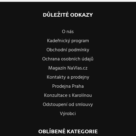
DŮLEŽITÉ ODKAZY
O nás
Kadeřnický program
Obchodní podmínky
Ochrana osobních údajů
Magazín NaVlas.cz
Kontakty a prodejny
Prodejna Praha
Konzultace s Karolínou
Odstoupení od smlouvy
Výrobci
OBLÍBENÉ KATEGORIE