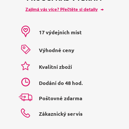
Zajímá vás více? Přečtěte si detaily
17 výdejních míst
Výhodné ceny
Kvalitní zboží
Dodání do 48 hod.
Poštovné zdarma
Zákaznický servis