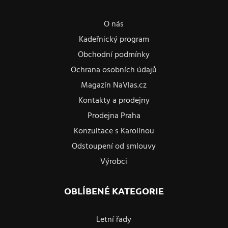
O nás
Kadeřnický program
Obchodní podmínky
Ochrana osobních údajů
Magazín NaVlas.cz
Kontakty a prodejny
Prodejna Praha
Konzultace s Karolínou
Odstoupení od smlouvy
Výrobci
OBLÍBENÉ KATEGORIE
Letní řady