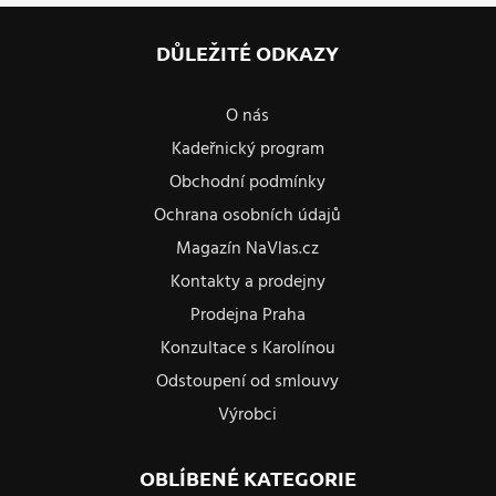
DŮLEŽITÉ ODKAZY
O nás
Kadeřnický program
Obchodní podmínky
Ochrana osobních údajů
Magazín NaVlas.cz
Kontakty a prodejny
Prodejna Praha
Konzultace s Karolínou
Odstoupení od smlouvy
Výrobci
OBLÍBENÉ KATEGORIE