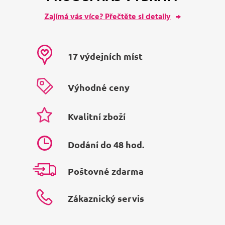
Zajímá vás více? Přečtěte si detaily
17 výdejních míst
Výhodné ceny
Kvalitní zboží
Dodání do 48 hod.
Poštovné zdarma
Zákaznický servis