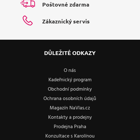
Poštovné zdarma
Zákaznický servis
DŮLEŽITÉ ODKAZY
O nás
Kadeřnický program
Obchodní podmínky
Ochrana osobních údajů
Magazín NaVlas.cz
Kontakty a prodejny
Prodejna Praha
Konzultace s Karolínou