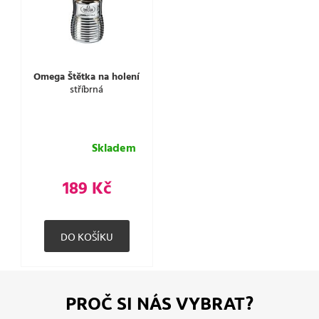
Omega Štětka na holení
stříbrná
Skladem
189 Kč
PROČ SI NÁS VYBRAT?