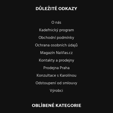
DŮLEŽITÉ ODKAZY
O nás
Kadeřnický program
Obchodní podmínky
Ochrana osobních údajů
Magazín NaVlas.cz
Kontakty a prodejny
Prodejna Praha
Konzultace s Karolínou
Odstoupení od smlouvy
Výrobci
OBLÍBENÉ KATEGORIE