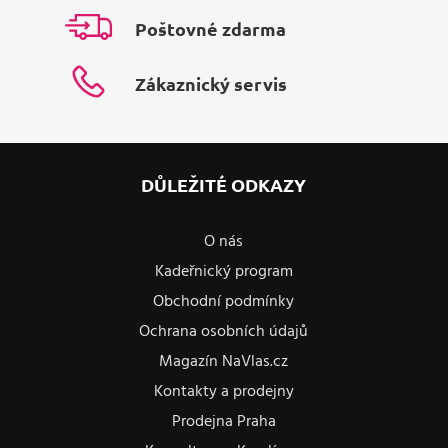
Poštovné zdarma
Zákaznický servis
DŮLEŽITÉ ODKAZY
O nás
Kadeřnický program
Obchodní podmínky
Ochrana osobních údajů
Magazín NaVlas.cz
Kontakty a prodejny
Prodejna Praha