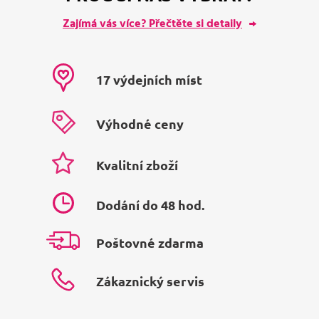
Zajímá vás více? Přečtěte si detaily
17 výdejních míst
Výhodné ceny
Kvalitní zboží
Dodání do 48 hod.
Poštovné zdarma
Zákaznický servis