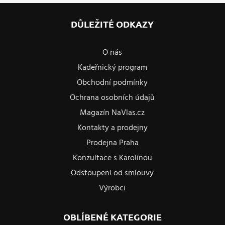
DŮLEŽITÉ ODKAZY
O nás
Kadeřnický program
Obchodní podmínky
Ochrana osobních údajů
Magazín NaVlas.cz
Kontakty a prodejny
Prodejna Praha
Konzultace s Karolínou
Odstoupení od smlouvy
Výrobci
OBLÍBENÉ KATEGORIE