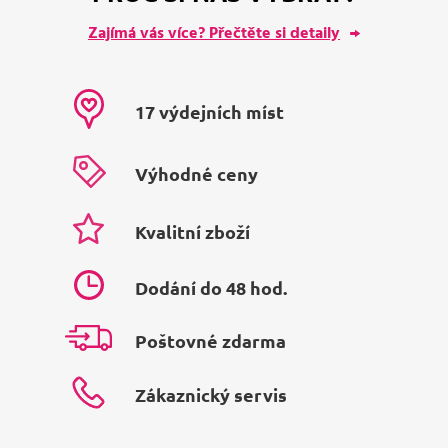
Zajímá vás více? Přečtěte si detaily
17 výdejních míst
Výhodné ceny
Kvalitní zboží
Dodání do 48 hod.
Poštovné zdarma
Zákaznický servis