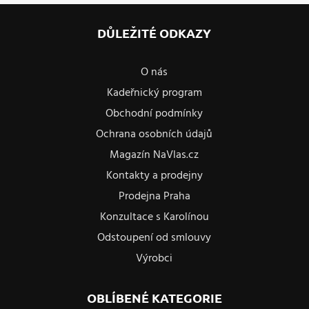
DŮLEŽITÉ ODKAZY
O nás
Kadeřnický program
Obchodní podmínky
Ochrana osobních údajů
Magazín NaVlas.cz
Kontakty a prodejny
Prodejna Praha
Konzultace s Karolínou
Odstoupení od smlouvy
Výrobci
OBLÍBENÉ KATEGORIE