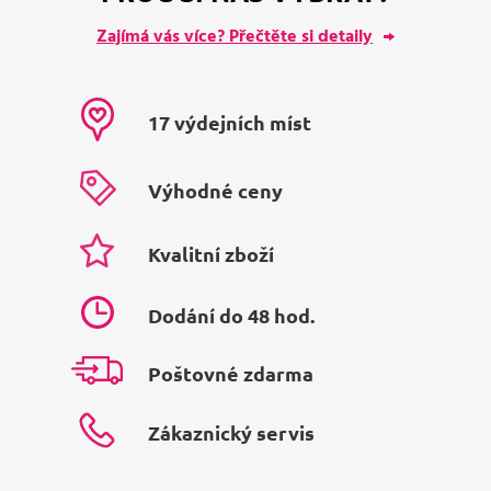
Zajímá vás více? Přečtěte si detaily
17 výdejních míst
Výhodné ceny
Kvalitní zboží
Dodání do 48 hod.
Poštovné zdarma
Zákaznický servis