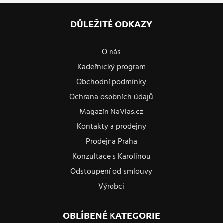
DŮLEŽITÉ ODKAZY
O nás
Kadeřnický program
Obchodní podmínky
Ochrana osobních údajů
Magazín NaVlas.cz
Kontakty a prodejny
Prodejna Praha
Konzultace s Karolínou
Odstoupení od smlouvy
Výrobci
OBLÍBENÉ KATEGORIE