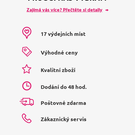
Zajímá vás více? Přečtěte si detaily
17 výdejních míst
Výhodné ceny
Kvalitní zboží
Dodání do 48 hod.
Poštovné zdarma
Zákaznický servis