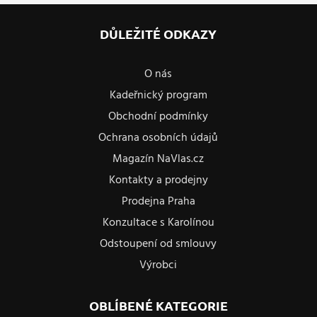
DŮLEŽITÉ ODKAZY
O nás
Kadeřnický program
Obchodní podmínky
Ochrana osobních údajů
Magazín NaVlas.cz
Kontakty a prodejny
Prodejna Praha
Konzultace s Karolínou
Odstoupení od smlouvy
Výrobci
OBLÍBENÉ KATEGORIE