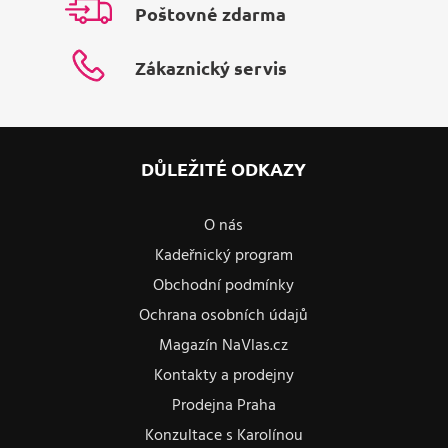
Poštovné zdarma
Zákaznický servis
DŮLEŽITÉ ODKAZY
O nás
Kadeřnický program
Obchodní podmínky
Ochrana osobních údajů
Magazín NaVlas.cz
Kontakty a prodejny
Prodejna Praha
Konzultace s Karolínou