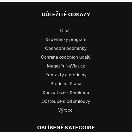
DŮLEŽITÉ ODKAZY
O nás
Kadeřnický program
Obchodní podmínky
Ochrana osobních údajů
Magazín NaVlas.cz
Kontakty a prodejny
Prodejna Praha
Konzultace s Karolínou
Odstoupení od smlouvy
Výrobci
OBLÍBENÉ KATEGORIE