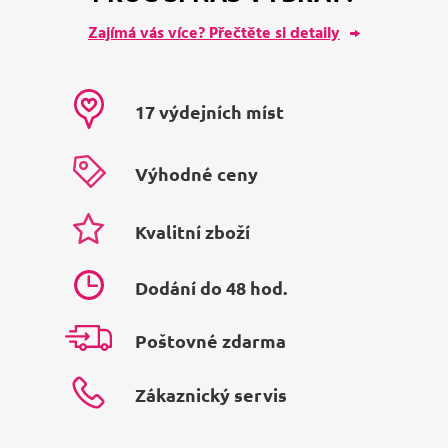
Zajímá vás více? Přečtěte si detaily
17 výdejních míst
Výhodné ceny
Kvalitní zboží
Dodání do 48 hod.
Poštovné zdarma
Zákaznický servis