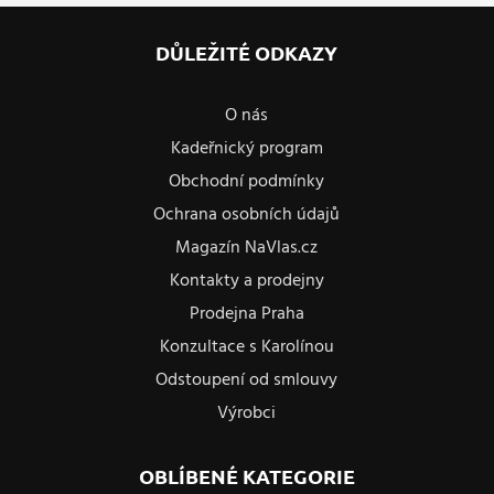
DŮLEŽITÉ ODKAZY
O nás
Kadeřnický program
Obchodní podmínky
Ochrana osobních údajů
Magazín NaVlas.cz
Kontakty a prodejny
Prodejna Praha
Konzultace s Karolínou
Odstoupení od smlouvy
Výrobci
OBLÍBENÉ KATEGORIE