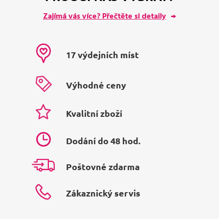
Zajímá vás více? Přečtěte si detaily
17 výdejních míst
Výhodné ceny
Kvalitní zboží
Dodání do 48 hod.
Poštovné zdarma
Zákaznický servis