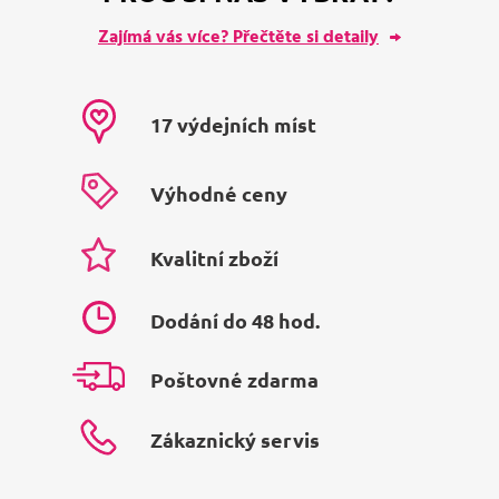
Zajímá vás více? Přečtěte si detaily
17 výdejních míst
Výhodné ceny
Kvalitní zboží
Dodání do 48 hod.
Poštovné zdarma
Zákaznický servis