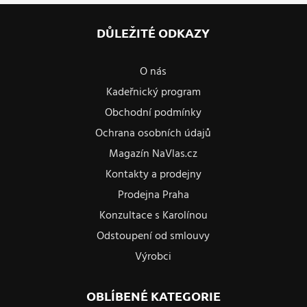
DŮLEŽITÉ ODKAZY
O nás
Kadeřnický program
Obchodní podmínky
Ochrana osobních údajů
Magazín NaVlas.cz
Kontakty a prodejny
Prodejna Praha
Konzultace s Karolínou
Odstoupení od smlouvy
Výrobci
OBLÍBENÉ KATEGORIE