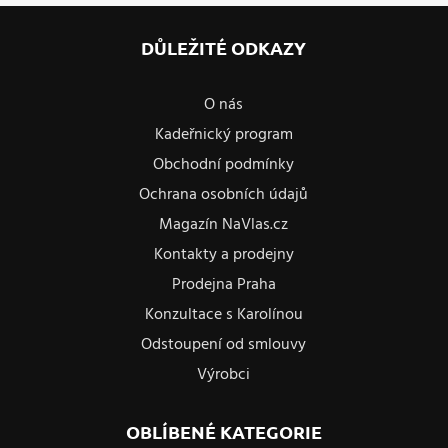
DŮLEŽITÉ ODKAZY
O nás
Kadeřnický program
Obchodní podmínky
Ochrana osobních údajů
Magazín NaVlas.cz
Kontakty a prodejny
Prodejna Praha
Konzultace s Karolínou
Odstoupení od smlouvy
Výrobci
OBLÍBENÉ KATEGORIE