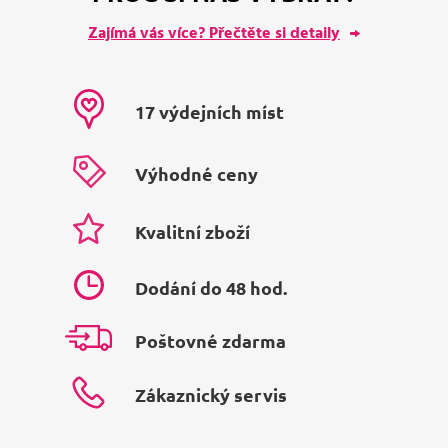
Zajímá vás více? Přečtěte si detaily
17 výdejních míst
Výhodné ceny
Kvalitní zboží
Dodání do 48 hod.
Poštovné zdarma
Zákaznický servis