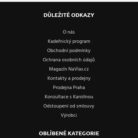
DŮLEŽITÉ ODKAZY
O nás
Kadeřnický program
Obchodní podmínky
Ochrana osobních údajů
Magazín NaVlas.cz
Kontakty a prodejny
Prodejna Praha
Konzultace s Karolínou
Odstoupení od smlouvy
Výrobci
OBLÍBENÉ KATEGORIE