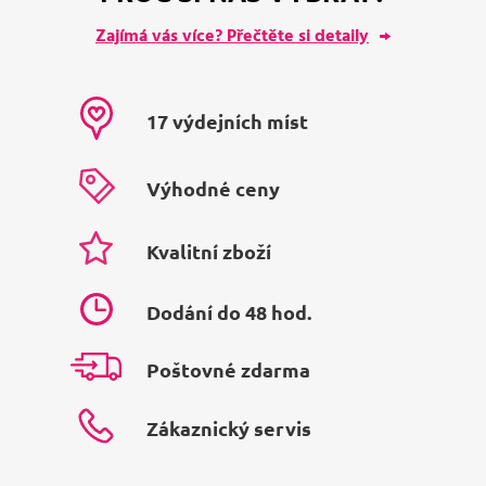
Zajímá vás více? Přečtěte si detaily
17 výdejních míst
Výhodné ceny
Kvalitní zboží
Dodání do 48 hod.
Poštovné zdarma
Zákaznický servis