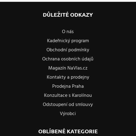
DŮLEŽITÉ ODKAZY
O nás
Kadeřnický program
Obchodní podmínky
Ochrana osobních údajů
Magazín NaVlas.cz
Kontakty a prodejny
Prodejna Praha
Konzultace s Karolínou
Odstoupení od smlouvy
Výrobci
OBLÍBENÉ KATEGORIE