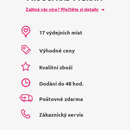
Zajímá vás více? Přečtěte si detaily
17 výdejních míst
Výhodné ceny
Kvalitní zboží
Dodání do 48 hod.
Poštovné zdarma
Zákaznický servis