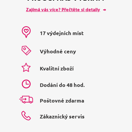
Zajímá vás více? Přečtěte si detaily
17 výdejních míst
Výhodné ceny
Kvalitní zboží
Dodání do 48 hod.
Poštovné zdarma
Zákaznický servis