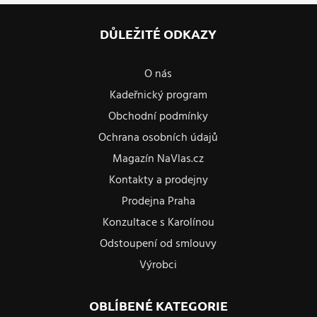
DŮLEŽITÉ ODKAZY
O nás
Kadeřnický program
Obchodní podmínky
Ochrana osobních údajů
Magazín NaVlas.cz
Kontakty a prodejny
Prodejna Praha
Konzultace s Karolínou
Odstoupení od smlouvy
Výrobci
OBLÍBENÉ KATEGORIE