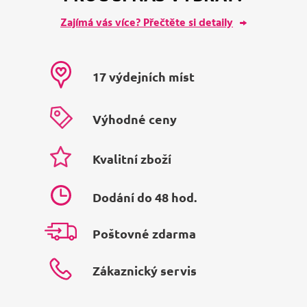
Zajímá vás více? Přečtěte si detaily
17 výdejních míst
Výhodné ceny
Kvalitní zboží
Dodání do 48 hod.
Poštovné zdarma
Zákaznický servis