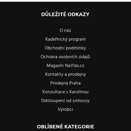
DŮLEŽITÉ ODKAZY
O nás
Kadeřnický program
Obchodní podmínky
Ochrana osobních údajů
Magazín NaVlas.cz
Kontakty a prodejny
Prodejna Praha
Konzultace s Karolínou
Odstoupení od smlouvy
Výrobci
OBLÍBENÉ KATEGORIE