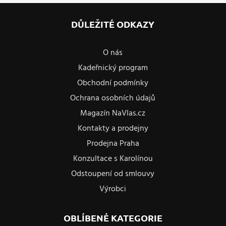
DŮLEŽITÉ ODKAZY
O nás
Kadeřnický program
Obchodní podmínky
Ochrana osobních údajů
Magazín NaVlas.cz
Kontakty a prodejny
Prodejna Praha
Konzultace s Karolínou
Odstoupení od smlouvy
Výrobci
OBLÍBENÉ KATEGORIE