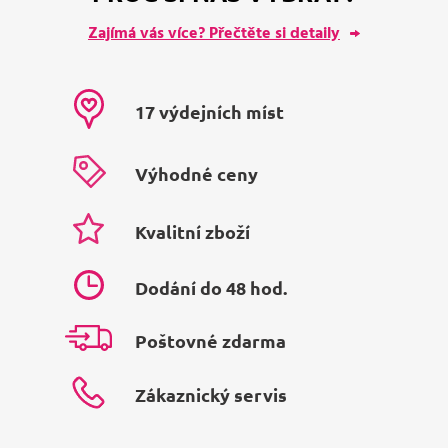
Zajímá vás více? Přečtěte si detaily
17 výdejních míst
Výhodné ceny
Kvalitní zboží
Dodání do 48 hod.
Poštovné zdarma
Zákaznický servis