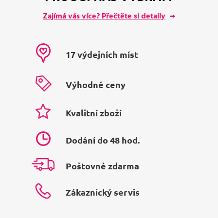
Zajímá vás více? Přečtěte si detaily
17 výdejních míst
Výhodné ceny
Kvalitní zboží
Dodání do 48 hod.
Poštovné zdarma
Zákaznický servis