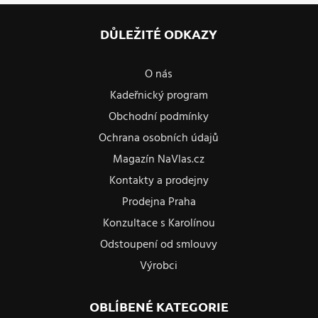
DŮLEŽITÉ ODKAZY
O nás
Kadeřnický program
Obchodní podmínky
Ochrana osobních údajů
Magazín NaVlas.cz
Kontakty a prodejny
Prodejna Praha
Konzultace s Karolínou
Odstoupení od smlouvy
Výrobci
OBLÍBENÉ KATEGORIE