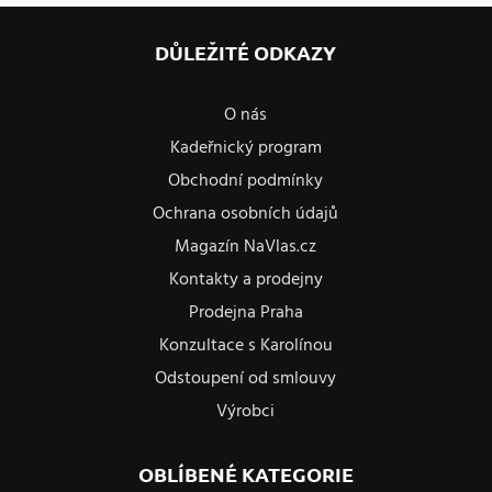
DŮLEŽITÉ ODKAZY
O nás
Kadeřnický program
Obchodní podmínky
Ochrana osobních údajů
Magazín NaVlas.cz
Kontakty a prodejny
Prodejna Praha
Konzultace s Karolínou
Odstoupení od smlouvy
Výrobci
OBLÍBENÉ KATEGORIE