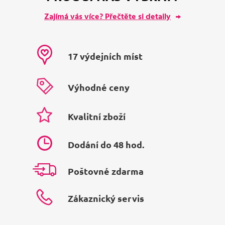
Zajímá vás více? Přečtěte si detaily
17 výdejních míst
Výhodné ceny
Kvalitní zboží
Dodání do 48 hod.
Poštovné zdarma
Zákaznický servis